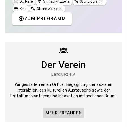
Dorfcafé
Mitmach-Pizzeria
Sportprogramm
Kino
Offene Werkstatt
ZUM PROGRAMM
Der Verein
LandKiez e.V.
Wir gestalten einen Ort der Begegnung, der sozialen
Interaktion, des kulturellen Austauschs sowie der
Entfaltung von Ideen und Innovation im ländlichen Raum.
MEHR ERFAHREN