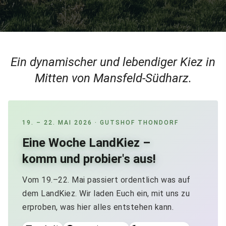
Ein dynamischer und lebendiger Kiez in
Mitten von Mansfeld-Südharz.
19. – 22. MAI 2026 · GUTSHOF THONDORF
Eine Woche LandKiez –
komm und probier's aus!
Vom 19.–22. Mai passiert ordentlich was auf
dem LandKiez. Wir laden Euch ein, mit uns zu
erproben, was hier alles entstehen kann.