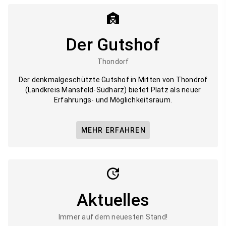
Der Gutshof
Thondorf
Der denkmalgeschützte Gutshof in Mitten von Thondrof
(Landkreis Mansfeld-Südharz) bietet Platz als neuer
Erfahrungs- und Möglichkeitsraum.
MEHR ERFAHREN
Aktuelles
Immer auf dem neuesten Stand!