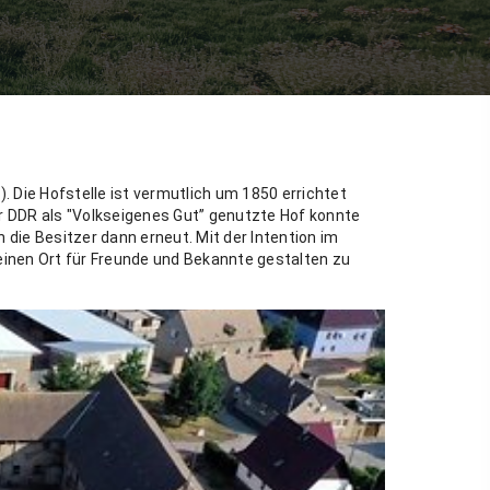
. Die Hofstelle ist vermutlich um 1850 errichtet
r DDR als "Volkseigenes Gut” genutzte Hof konnte
ie Besitzer dann erneut. Mit der Intention im
einen Ort für Freunde und Bekannte gestalten zu